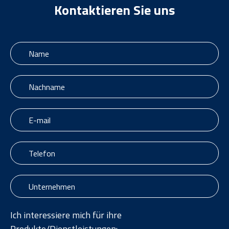
Kontaktieren Sie uns
Ich interessiere mich für ihre
Produkte/Dienstleistungen: